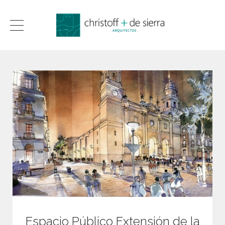
Espacio Público Extensión de la