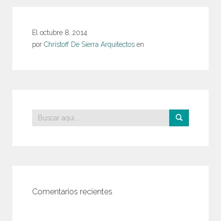
El
octubre 8, 2014
por
Christoff De Sierra Arquitectos
en
Comentarios recientes