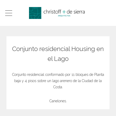
Conjunto residencial Housing en
el Lago
Conjunto residencial conformado por 11 bloques de Planta
baja y 4 pisos sobre un lago arenero de la Ciudad de la
Costa.
Canelones.